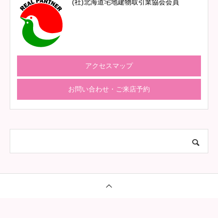
(社)北海道宅地建物取引業協会会員
アクセスマップ
お問い合わせ・ご来店予約