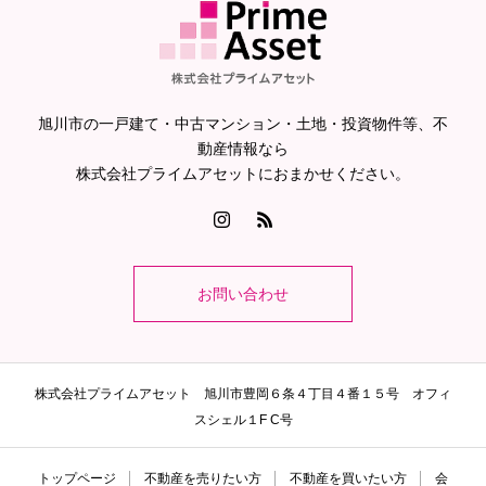
旭川市の一戸建て・中古マンション・土地・投資物件等、不
動産情報なら
株式会社プライムアセットにおまかせください。
お問い合わせ
株式会社プライムアセット 旭川市豊岡６条４丁目４番１５号 オフィ
スシェル１F C号
トップページ
不動産を売りたい方
不動産を買いたい方
会