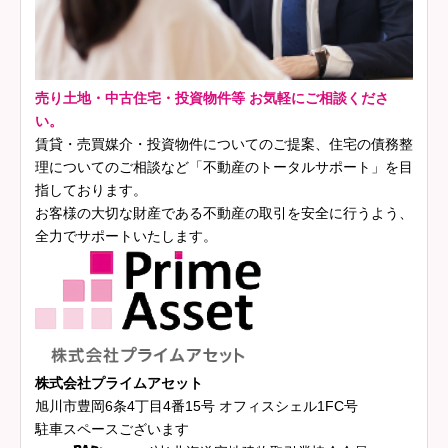
売り土地・中古住宅・投資物件等 お気軽にご相談くださ
い。
賃貸・売買媒介・投資物件についてのご提案、住宅の債務整
理についてのご相談など「不動産のトータルサポート」を目
指しております。
お客様の大切な財産である不動産の取引を安全に行うよう、
全力でサポートいたします。
株式会社プライムアセット
旭川市豊岡6条4丁目4番15号 オフィスシェル1FC号
駐車スペースございます