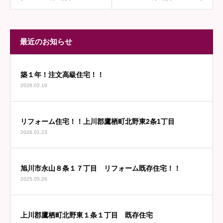
最近のお知らせ
築１年！注文高級住宅！！
2026.02.19
リフォーム住宅！！上川郡鷹栖町北野東2条1丁目
2026.01.23
旭川市永山８条１７丁目 リフォーム既存住宅！！
2025.05.26
上川郡鷹栖町北野東１条１丁目 既存住宅