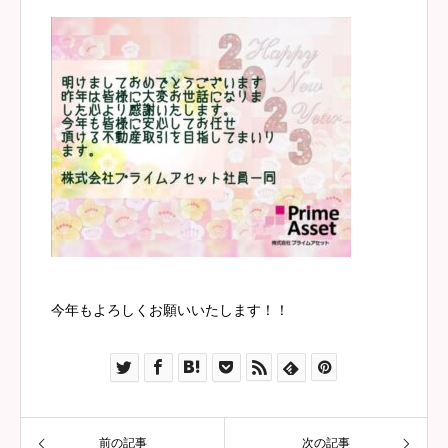
今年もよろしくお願いいたします！！
前の記事
次の記事