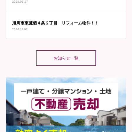
2025.03.27
旭川市東鷹栖４条２丁目 リフォーム物件！！
2024.11.07
お知らせ一覧