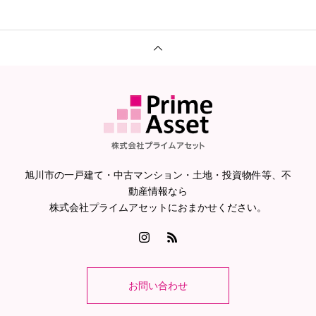
旭川市の一戸建て・中古マンション・土地・投資物件等、不
動産情報なら
株式会社プライムアセットにおまかせください。
お問い合わせ