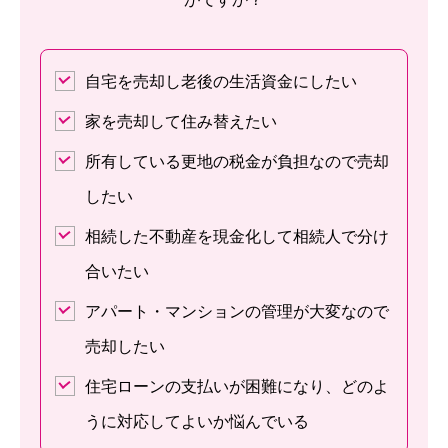
自宅を売却し老後の生活資金にしたい
家を売却して住み替えたい
所有している更地の税金が負担なので売却
したい
相続した不動産を現金化して相続人で分け
合いたい
アパート・マンションの管理が大変なので
売却したい
住宅ローンの支払いが困難になり、どのよ
うに対応してよいか悩んでいる