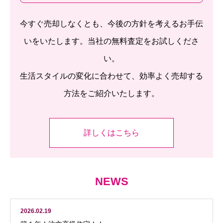
今すぐ売却しなくとも、今後の方針を考えるお手伝
いをいたします。当社の無料査定をお試しくださ
い。
生活スタイルの変化に合わせて、効率よく売却する
方法をご紹介いたします。
詳しくはこちら
NEWS
2026.02.19