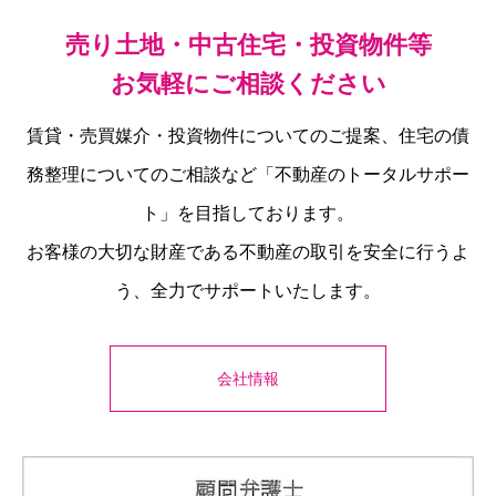
売り土地・中古住宅・投資物件等
お気軽にご相談ください
賃貸・売買媒介・投資物件についてのご提案、住宅の債
務整理についてのご相談など「不動産のトータルサポー
ト」を目指しております。
お客様の大切な財産である不動産の取引を安全に行うよ
う、全力でサポートいたします。
会社情報