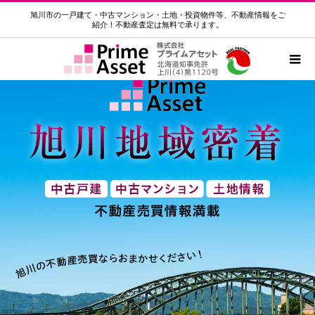
旭川市の一戸建て・中古マンション・土地・投資物件等、不動産情報をご
紹介！不動産査定は無料で承ります。