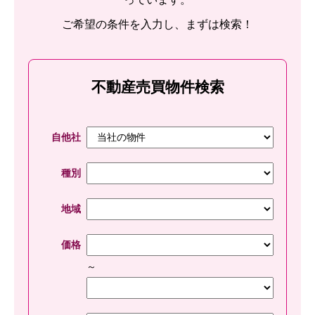
ご希望の条件を入力し、まずは検索！
不動産売買物件検索
自他社
種別
地域
価格
～