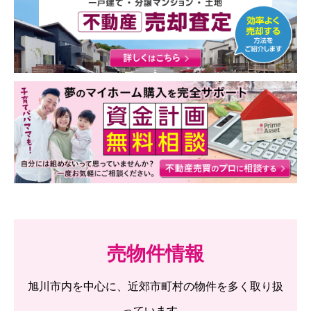
売物件情報
旭川市内を中心に、近郊市町村の物件を多く取り扱
っています。