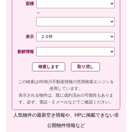
面積
～
表示
新鮮情報
この検索はIRI旭川不動産情報の売買検索エンジンを
使用しています。
表示される物件は、既に成約済みの可能性もありま
す。必ず、電話・Ｅメールなどでご確認ください。
人気物件の最新空き情報や、HPに掲載できない非
公開物件情報など