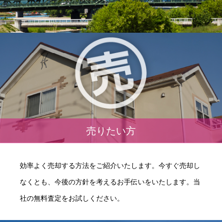
売りたい方
効率よく売却する方法をご紹介いたします。今すぐ売却し
なくとも、今後の方針を考えるお手伝いをいたします。当
社の無料査定をお試しください。