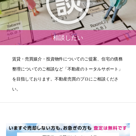
相談したい
賃貸・売買媒介・投資物件についてのご提案、住宅の債務
整理についてのご相談など「不動産のトータルサポート」
を目指しております。不動産売買のプロにご相談くださ
い。