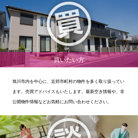
買いたい方
旭川市内を中心に、近郊市町村の物件を多く取り扱ってい
ます。売買アドバイスもいたします。最新空き情報や、非
公開物件情報などお気軽にお問い合わせください。