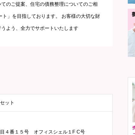
いてのご提案、住宅の債務整理についてのご相
ート」を目指しております。 お客様の大切な財
行うよう、全力でサポートいたします
セット
目４番１５号 オフィスシェル１F C号