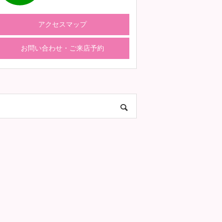
アクセスマップ
お問い合わせ・ご来店予約