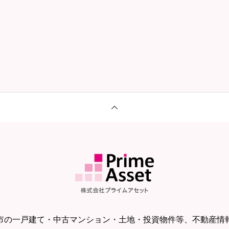
市の一戸建て・中古マンション・土地・投資物件等、不動産情