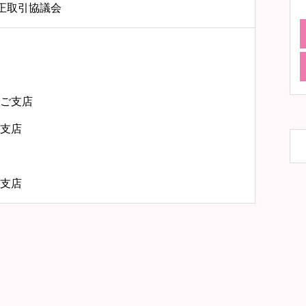
公正取引協議会
ご支店
支店
支店