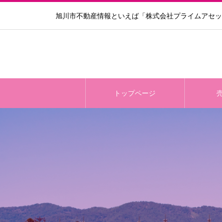
旭川市不動産情報といえば「株式会社プライムアセッ
トップページ