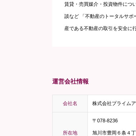
賃貸・売買媒介・投資物件につ
談など 「不動産のトータルサポ
産である不動産の取引を安全に
運営会社情報
会社名
株式会社プライムア
〒078-8236
所在地
旭川市豊岡６条４丁