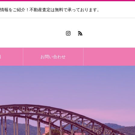
情報をご紹介！不動産査定は無料で承っております。
報
お問い合わせ