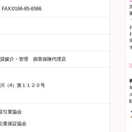
 FAX:0166-85-6586
貸媒介・管理 損害保険代理店
川（4）第１１２０号
物取引業協会
取引業保証協会