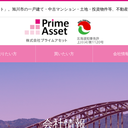
ト」。旭川市の一戸建て・中古マンション・土地・投資物件等、不動産
売りたい方
買いたい方
会社情
会社情報